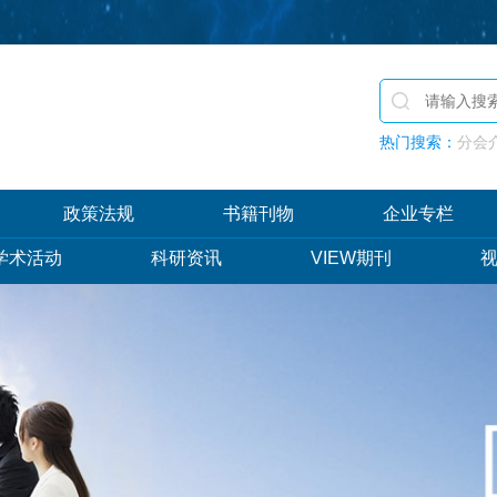
热门搜索：
分会介
政策法规
书籍刊物
企业专栏
学术活动
科研资讯
VIEW期刊