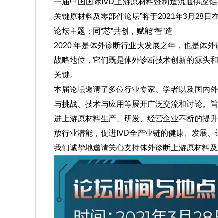
一届中国国际IVD上游原材料暨制造流通供应链
关键原材料及零部件论坛”将于2021年3月28
论坛主题：同“芯”共创，赋能“智”造
2020 年是体外诊断行业大发展之年，也是体
战略地位，它们既是体外诊断技术创新的源头和
关键。
本届论坛邀请了多位行业专家、学者以及国内外
与挑战、技术与应用等展开广泛交流和讨论。旨
进上游原材料生产、研发、经营企业不断的提升
放行业潜能，促进IVD全产业链的健康、发展
我们诚挚地邀请关心支持体外诊断上游原材料及