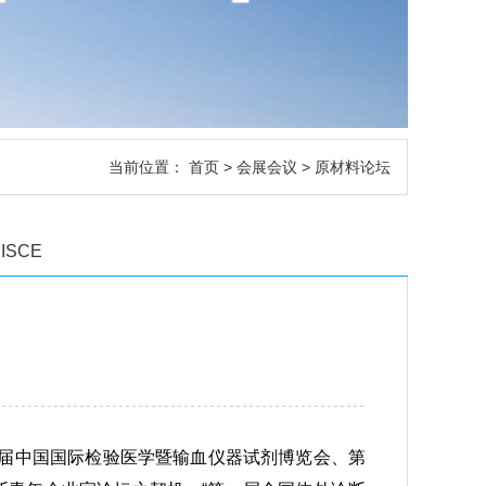
当前位置：
首页
>
会展会议
> 原材料论坛
ISCE
十八届中国国际检验医学暨输血仪器试剂博览会、第