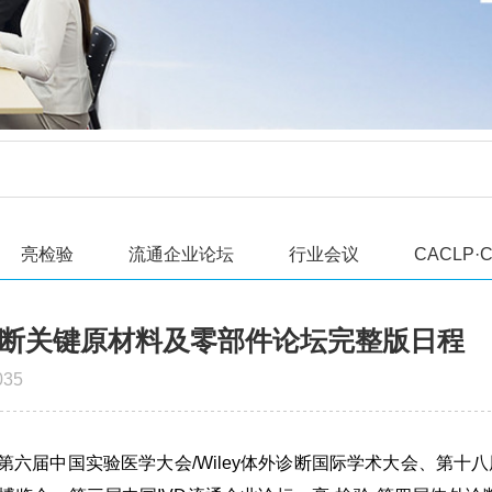
亮检验
流通企业论坛
行业会议
CACLP·C
外诊断关键原材料及零部件论坛完整版日程
35
第六届中国实验医学大会/Wiley体外诊断国际学术大会、第