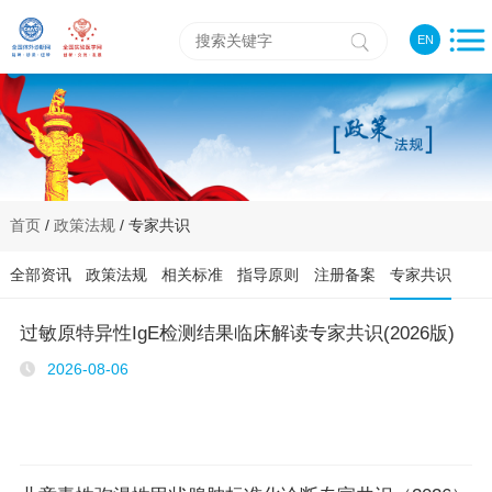
EN
首页
/
政策法规
/ 专家共识
全部资讯
政策法规
相关标准
指导原则
注册备案
专家共识
过敏原特异性IgE检测结果临床解读专家共识(2026版)
2026-08-06