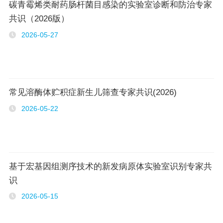
碳青霉烯类耐药肠杆菌目感染的实验室诊断和防治专家
共识（2026版）
2026-05-27
常见溶酶体贮积症新生儿筛查专家共识(2026)
2026-05-22
基于宏基因组测序技术的新发病原体实验室识别专家共
识
2026-05-15