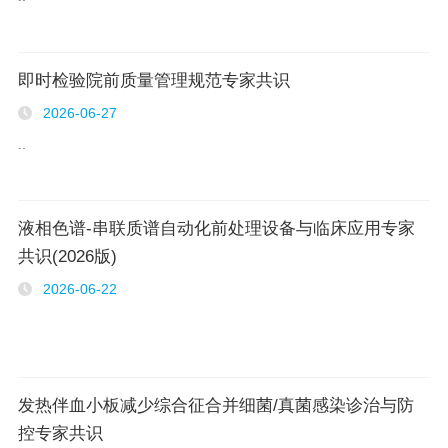
即时检验院前质量管理规范专家共识
2026-06-27
..
液相色谱-串联质谱自动化前处理设备与临床应用专家
共识(2026版)
2026-06-22
发热伴血小板减少综合征合并细菌/真菌感染诊治与防
控专家共识