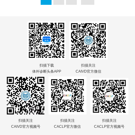
扫描下载
扫描关注
体外诊断头条APP
CAIVD官方微信
扫描关注
扫描关注
扫描关注
CAIVD官方视频号
CACLP官方微信
CACLP官方视频号