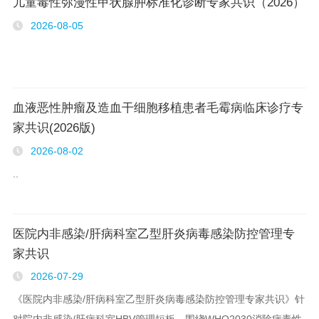
儿童毒性弥漫性甲状腺肿标准化诊断专家共识（2026）
2026-08-05
血液恶性肿瘤及造血干细胞移植患者毛霉病临床诊疗专
家共识(2026版)
2026-08-02
..
医院内非感染/肝病科室乙型肝炎病毒感染防控管理专
家共识
2026-07-29
《医院内非感染/肝病科室乙型肝炎病毒感染防控管理专家共识》针
对院内非感染/肝病科室HBV管理短板，围绕WHO2030消除病毒性