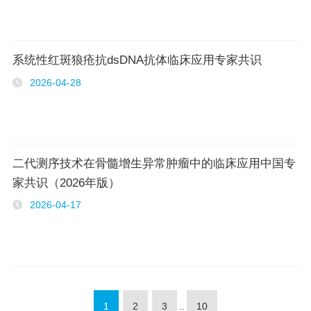
系统性红斑狼疮抗dsDNA抗体临床应用专家共识
2026-04-28
二代测序技术在骨髓增生异常肿瘤中的临床应用中国专
家共识（2026年版）
2026-04-17
1
2
3
..
10