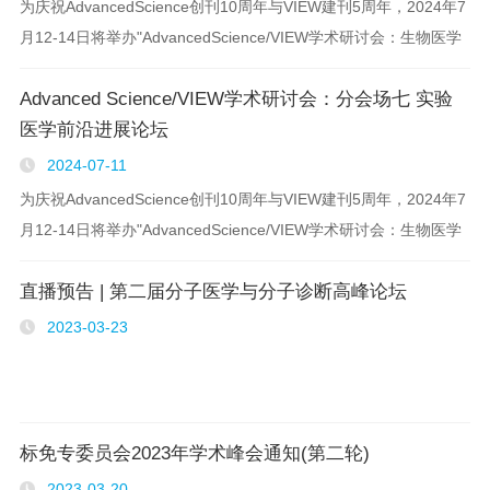
为庆祝AdvancedScience创刊10周年与VIEW建刊5周年，2024年7
月12-14日将举办"AdvancedScience/VIEW学术研讨会：生物医学
前沿进展暨第二届材料生物学国际研讨会"，为生物医学领域的研究
Advanced Science/VIEW学术研讨会：分会场七 实验
人员提供交流学习的平台，展示和分享领域中..
医学前沿进展论坛
2024-07-11
为庆祝AdvancedScience创刊10周年与VIEW建刊5周年，2024年7
月12-14日将举办"AdvancedScience/VIEW学术研讨会：生物医学
前沿进展暨第二届材料生物学国际研讨会"，为生物医学领域的研究
直播预告 | 第二届分子医学与分子诊断高峰论坛
人员提供交流学习的平台，展示和分享领域中..
2023-03-23
标免专委员会2023年学术峰会通知(第二轮)
2023-03-20