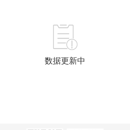
数据更新中