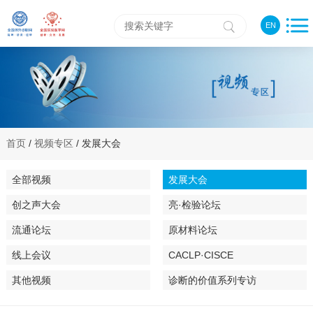
EN
首页
/
视频专区
/ 发展大会
全部视频
发展大会
创之声大会
亮·检验论坛
流通论坛
原材料论坛
线上会议
CACLP·CISCE
其他视频
诊断的价值系列专访