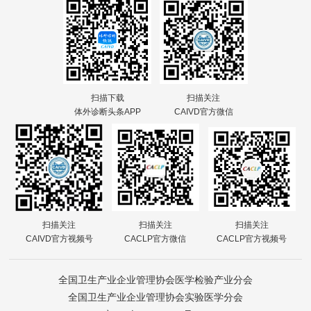
扫描下载
扫描关注
体外诊断头条APP
CAIVD官方微信
扫描关注
扫描关注
扫描关注
CAIVD官方视频号
CACLP官方微信
CACLP官方视频号
全国卫生产业企业管理协会医学检验产业分会
全国卫生产业企业管理协会实验医学分会