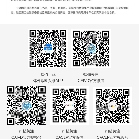
扫描下载
扫描关注
体外诊断头条APP
CAIVD官方微信
扫描关注
扫描关注
扫描关注
CAIVD官方视频号
CACLP官方微信
CACLP官方视频号