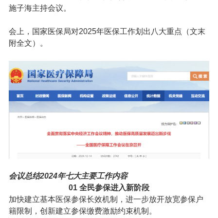
施子海主持会议。
会上，国家医保局对2025年医保工作划出八大重点（文末
附全文）。
会议总结2024年七大主要工作内容
01
全民参保进入新阶段
加快建立基本医保参保长效机制，进一步放开放宽参保户
籍限制，创新建立参保缴费激励约束机制。