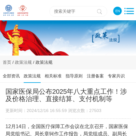
EN
首页
/
政策法规
/ 政策法规
全部资讯
政策法规
相关标准
指导原则
注册备案
专家共识
国家医保局公布2025年八大重点工作！涉
及价格治理、直接结算、支付机制等
更新时间：2024/12/16 16:55:59 浏览次数：27503
12月14日，全国医疗保障工作会议在北京召开，国家医保
局党组书记、局长章轲作工作报告，局党组成员、副局长