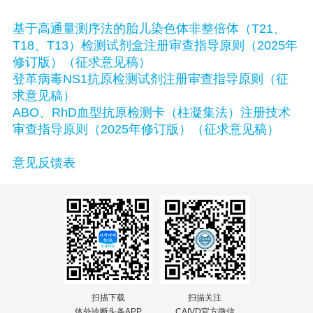
基于高通量测序法的胎儿染色体非整倍体（T21、
T18、T13）检测试剂盒注册审查指导原则（2025年
修订版）（征求意见稿）
登革病毒NS1抗原检测试剂注册审查指导原则（征
求意见稿）
ABO、RhD血型抗原检测卡（柱凝集法）注册技术
审查指导原则（2025年修订版）（征求意见稿）
意见反馈表
扫描下载
扫描关注
体外诊断头条APP
CAIVD官方微信