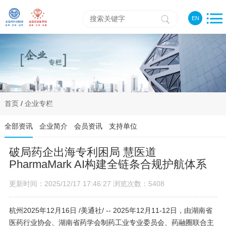
EN
首页
/
企业专栏
全部资讯
企业简介
会员资讯
支持单位
破局药企出海专利困局 慧医道
PharmaMark AI构建全链条合规护航体系
更新时间：2025/12/17 17:46:27 浏览次数：5408
杭州
2025年12月16日
/美通社/ -- 2025年12月11-12日，由湖南省
医药行业协会、湖南省药学会制药工业专业委员会、药融圈联合主