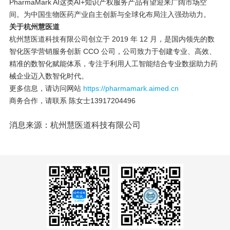
PharmaMark AI这类AI+知识产权服务产品有望迎来广阔市场空
间。为中国生物医药产业自主创新与全球化布局注入强劲动力。
关于杭州慧医道
杭州慧医道科技有限公司创立于 2019 年 12 月，是国内领先的数
智化医学营销服务创新 CCO 公司，公司致力于创建专业、高效、
精准的数智化赋能体系，专注于利用人工智能结合专业数据助力药
械企业迈入数智化时代。
更多信息，请访问网站
https://pharmamark.aimed.cn
商务合作，请联系 陈女士13917204496
消息来源：杭州慧医道科技有限公司