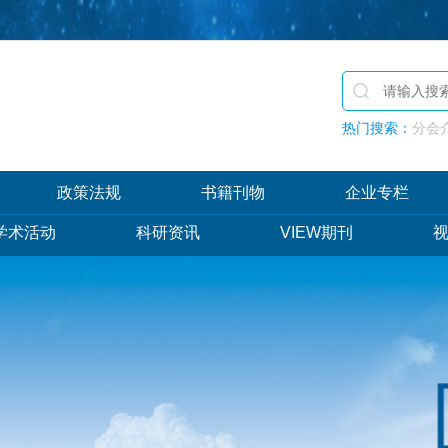
热门搜索：
分会介
政策法规
书籍刊物
企业专栏
学术活动
科研资讯
VIEW期刊