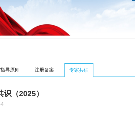
指导原则
注册备案
专家共识
识（2025）
44