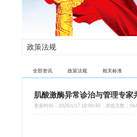
政策法规
全部资讯
政策法规
相关标准
肌酸激酶异常诊治与管理专家共
更新时间：2026/1/17 18:00:40 浏览次数：56