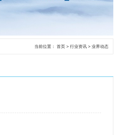
当前位置：
首页
>
行业资讯
> 业界动态