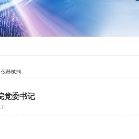
仪器试剂
院党委书记
11