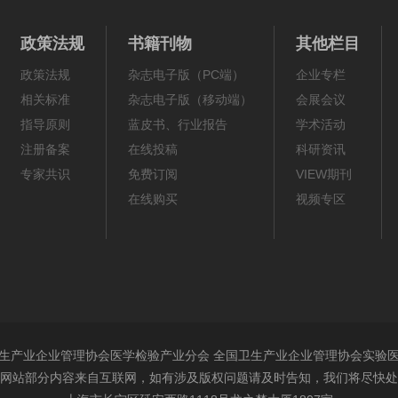
政策法规
书籍刊物
其他栏目
政策法规
杂志电子版（PC端）
企业专栏
相关标准
杂志电子版（移动端）
会展会议
指导原则
蓝皮书、行业报告
学术活动
注册备案
在线投稿
科研资讯
专家共识
免费订阅
VIEW期刊
在线购买
视频专区
生产业企业管理协会医学检验产业分会 全国卫生产业企业管理协会实验
网站部分内容来自互联网，如有涉及版权问题请及时告知，我们将尽快处