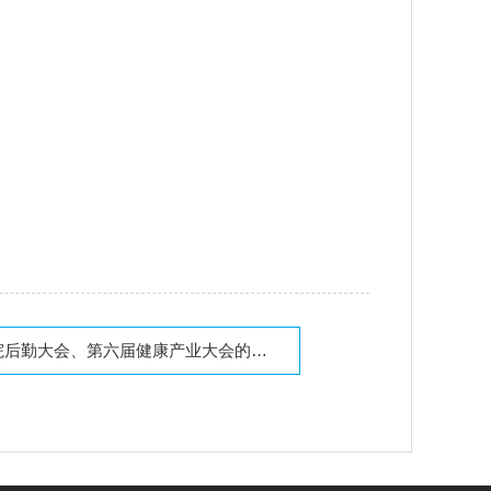
大会、第六届健康产业大会的通知(第三轮）