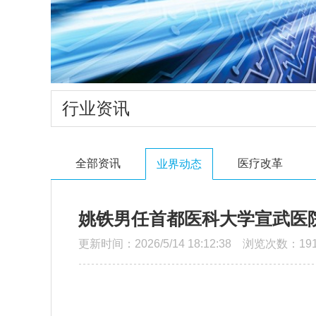
行业资讯
全部资讯
医疗改革
业界动态
姚铁男任首都医科大学宣武医
更新时间：2026/5/14 18:12:38 浏览次数：19