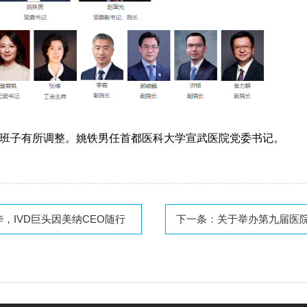
班子有所调整。姚铁男任首都医科大学宣武医院党委书记。
，IVD巨头因美纳CEO随行
下一条：
关于举办第九届医院后勤