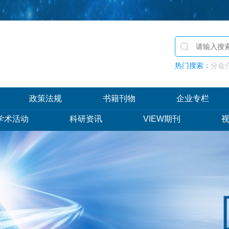
热门搜索：
分会介
政策法规
书籍刊物
企业专栏
学术活动
科研资讯
VIEW期刊