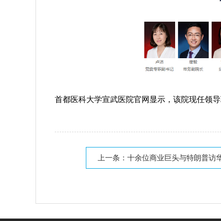
首都医科大学宣武医院官网显示，该院现任领导
上一条：
十余位商业巨头与特朗普访华