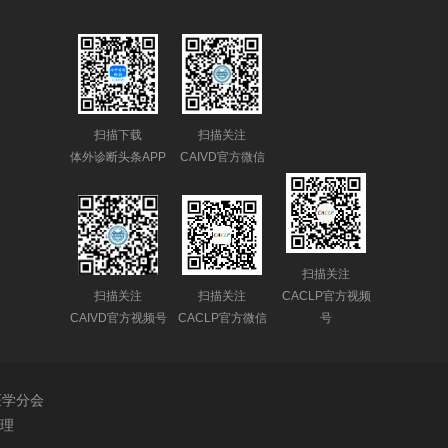
扫描下载
扫描关注
体外诊断头条APP
CAIVD官方微信
扫描关注
扫描关注
扫描关注
CACLP官方视频
CAIVD官方视频号
CACLP官方微信
号
医学分会
理