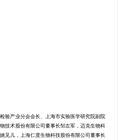
学检验产业分会会长、上海市实验医学研究院副院
生物技术股份有限公司董事长邹左军，迈克生物科
长姚见儿，上海仁度生物科技股份有限公司董事长