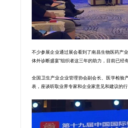
不少参展企业通过展会看到了南昌生物医药产业
体外诊断盛宴”组织者这三年的助力，目前已经
全国卫生产业企业管理协会副会长、医学检验
表，座谈听取业界专家和企业家意见和建议的行