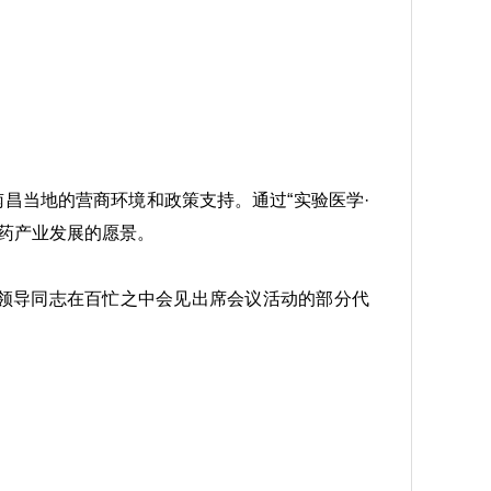
昌当地的营商环境和政策支持。通过“实验医学·
药产业发展的愿景。
领导同志在百忙之中会见出席会议活动的部分代