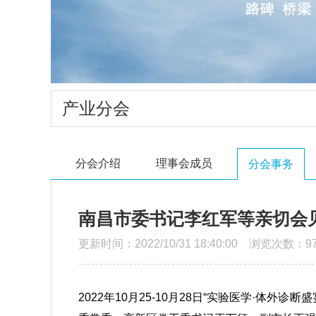
产业分会
分会介绍
理事会成员
分会事务
南昌市委书记李红军等亲切会见
更新时间：2022/10/31 18:40:00 浏览次数：97
2022年10月25-10月28日“实验医学·