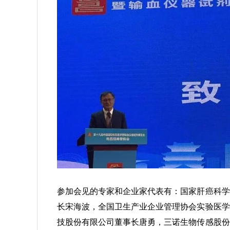
参加会见的专家和企业家代表有：国家肝癌科学
长宋海波，全国卫生产业企业管理协会实验医学
技股份有限公司董事长唐勇，三诺生物传感股份