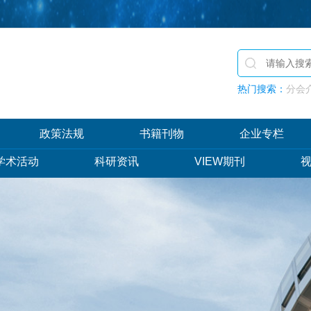
热门搜索：
分会介
政策法规
书籍刊物
企业专栏
学术活动
科研资讯
VIEW期刊