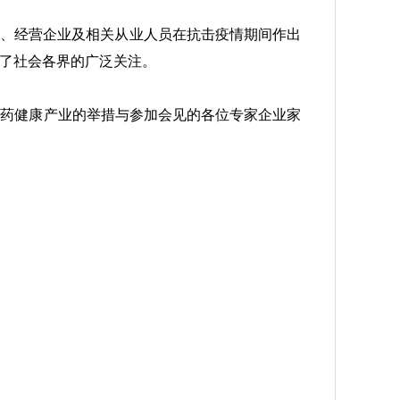
产、经营企业及相关从业人员在抗击疫情期间作出
了社会各界的广泛关注。
医药健康产业的举措与参加会见的各位专家企业家