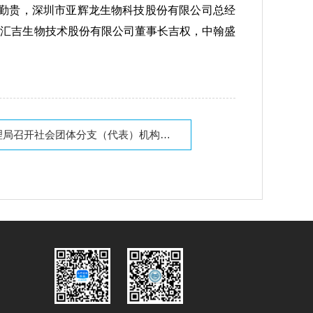
包勤贵，深圳市亚辉龙生物科技股份有限公司总经
元汇吉生物技术股份有限公司董事长吉权，中翰盛
分支（代表）机构专项整治行动总结交流暨社会组织专项工作调度会