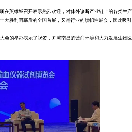
续三届在英雄城召开表示热烈欢迎，对体外诊断产业链上的各类生
十大胜利闭幕后的全国首展，又是行业的旗帜性展会，因此吸引
大会的举办表示了祝贺，并就南昌的营商环境和大力发展生物