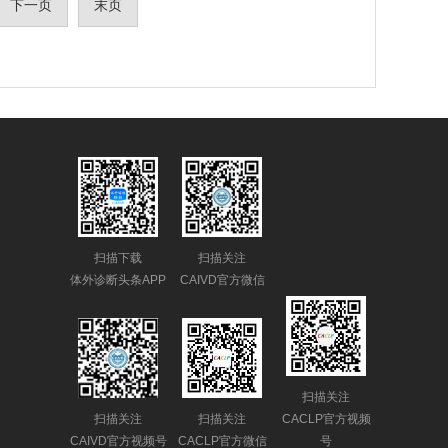
下一页
末页
扫描下载
扫描关注
体外诊断头条APP
CAIVD官方微信
扫描关注
扫描关注
扫描关注
CACLP官方视频
CAIVD官方视频号
CACLP官方微信
号