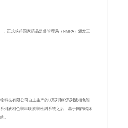
），正式获得国家药品监督管理局（NMPA）颁发三
物科技有限公司自主生产的U系列和R系列液相色谱
S系列液相色谱串联质谱检测系统之后，基于国内临床
系统。