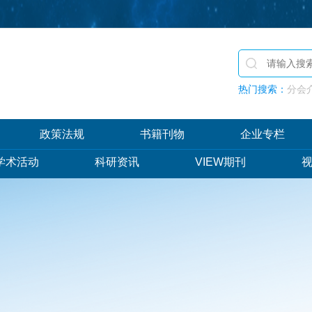
热门搜索：
分会介
政策法规
书籍刊物
企业专栏
学术活动
科研资讯
VIEW期刊