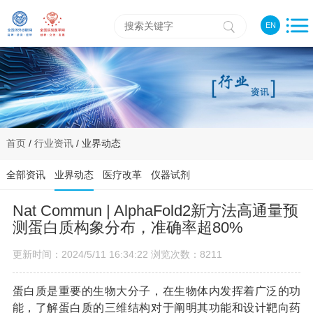
EN
首页
/
行业资讯
/ 业界动态
全部资讯
业界动态
医疗改革
仪器试剂
Nat Commun | AlphaFold2新方法高通量预
测蛋白质构象分布，准确率超80%
更新时间：2024/5/11 16:34:22 浏览次数：8211
蛋白质是重要的生物大分子，在生物体内发挥着广泛的功
能，了解蛋白质的三维结构对于阐明其功能和设计靶向药