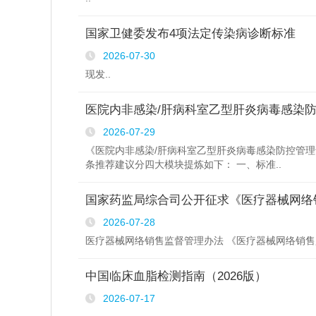
国家卫健委发布4项法定传染病诊断标准
2026-07-30
现发..
医院内非感染/肝病科室乙型肝炎病毒感染
2026-07-29
《医院内非感染/肝病科室乙型肝炎病毒感染防控管理专
条推荐建议分四大模块提炼如下： 一、标准..
国家药监局综合司公开征求《医疗器械网络
2026-07-28
医疗器械网络销售监督管理办法 《医疗器械网络销
中国临床血脂检测指南（2026版）
2026-07-17