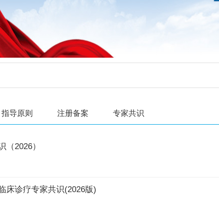
指导原则
注册备案
专家共识
（2026）
诊疗专家共识(2026版)