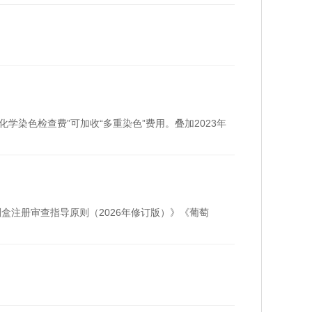
学染色检查费”可加收“多重染色”费用。叠加2023年
剂盒注册审查指导原则（2026年修订版）》《葡萄