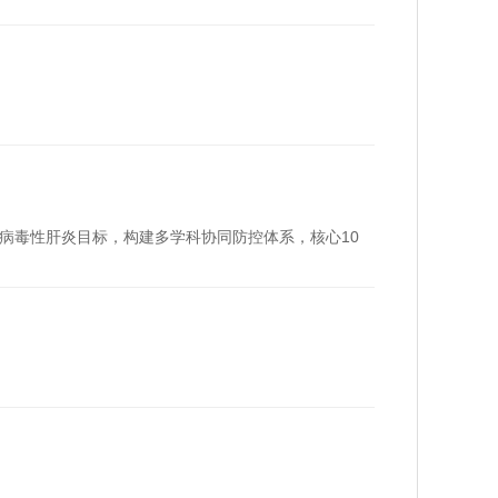
除病毒性肝炎目标，构建多学科协同防控体系，核心10