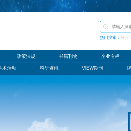
热门搜索：
分会介
政策法规
书籍刊物
企业专栏
学术活动
科研资讯
VIEW期刊