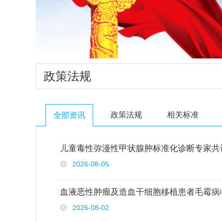
政策法规
政策法规
相关标准
全部资讯
儿童毒性弥漫性甲状腺肿标准化诊断专家共识
2026-08-05
血液恶性肿瘤及造血干细胞移植患者毛霉病临床
2026-08-02
..