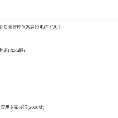
究质量管理体系建设规范 总则》
(2026版)
用专家共识(2026版)