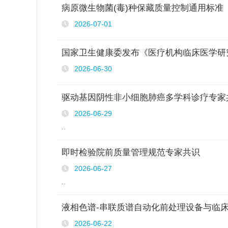
病原微生物菌(毒)种保藏质量控制通用标准
2026-07-01
国家卫生健康委发布《医疗机构临床医学研
2026-06-30
驱动基因阴性非小细胞肺癌多学科诊疗专家共识
2026-06-29
..
即时检验院前质量管理规范专家共识
2026-06-27
..
液相色谱-串联质谱自动化前处理设备与临床应
2026-06-22