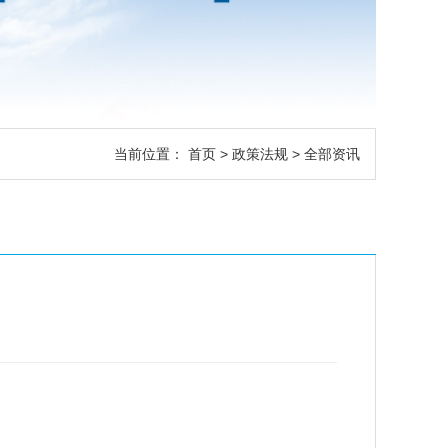
当前位置：
首页
>
政策法规
> 全部资讯