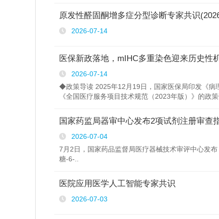
原发性醛固酮增多症分型诊断专家共识(2026
2026-07-14
医保新政落地，mIHC多重染色迎来历史性
2026-07-14
◆政策导读 2025年12月19日，国家医保局印发
《全国医疗服务项目技术规范（2023年版）》的政策铺
国家药监局器审中心发布2项试剂注册审查
2026-07-04
7月2日，国家药品监督局医疗器械技术审评中心发布《
糖-6-..
医院应用医学人工智能专家共识
2026-07-03