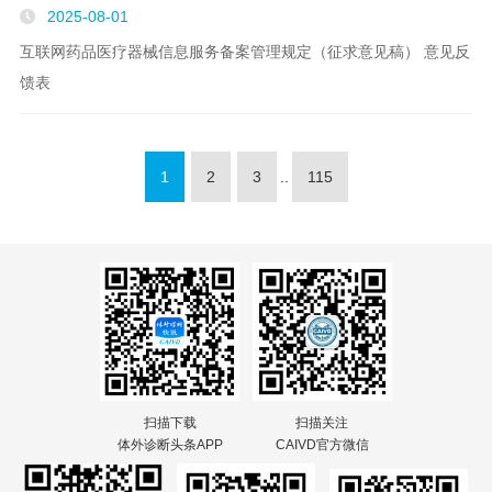
2025-08-01
互联网药品医疗器械信息服务备案管理规定（征求意见稿） 意见反
馈表
1
2
3
..
115
扫描下载
扫描关注
体外诊断头条APP
CAIVD官方微信