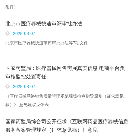
附件）
北京市医疗器械快速审评审批办法
2025-08-07
北京市医疗器械快速审评审批办法等7项文件
国家药监局：医疗器械网售需展真实信息 电商平台负
审核监控处置责任
2025-08-07
《医疗器械网络销售质量管理规范现场检查指导原则（征求意见
稿）》 意见建议反馈表
国家药监局综合司公开征求《互联网药品医疗器械信息
服务备案管理规定（征求意见稿）》意见