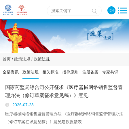
EN
首页
/
政策法规
/ 政策法规
全部资讯
政策法规
相关标准
指导原则
注册备案
专家共识
国家药监局综合司公开征求《医疗器械网络销售监督管
理办法（修订草案征求意见稿）》意见
2026-07-28
医疗器械网络销售监督管理办法 《医疗器械网络销售监督管理办法
（修订草案征求意见稿）》意见建议反馈表