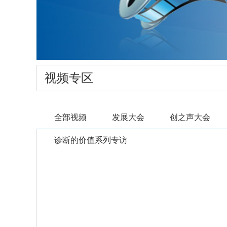
视频专区
全部视频
发展大会
创之声大会
诊断的价值系列专访