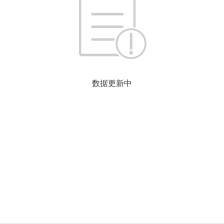
数据更新中