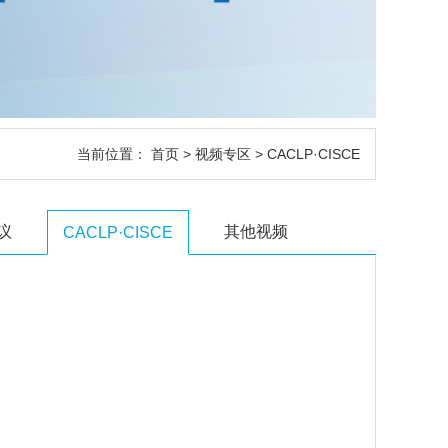
当前位置：
首页
>
视频专区
> CACLP·CISCE
议
其他视频
CACLP·CISCE