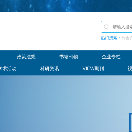
热门搜索：
分会介
政策法规
书籍刊物
企业专栏
学术活动
科研资讯
VIEW期刊