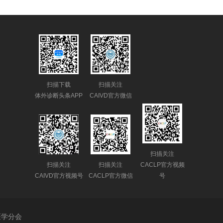
扫描下载
扫描关注
体外诊断头条APP
CAIVD官方微信
扫描关注
扫描关注
扫描关注
CACLP官方视频
CAIVD官方视频号
CACLP官方微信
号
医学分会