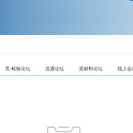
亮·检验论坛
流通论坛
原材料论坛
线上会