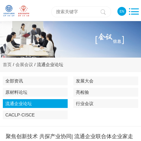
EN
首页
/
会展会议
/ 流通企业论坛
全部资讯
发展大会
原材料论坛
亮检验
流通企业论坛
行业会议
CACLP·CISCE
聚焦创新技术 共探产业协同| 流通企业联合体企业家走