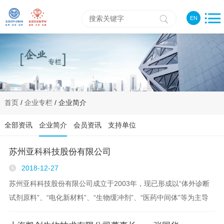
EN
首页
/
企业专栏
/ 企业简介
全部资讯
企业简介
会员资讯
支持单位
苏州亚科科技股份有限公司
2018-12-27
苏州亚科科技股份有限公司成立于2003年，现已形成以“体外诊断
试剂原料”、“电化新材料”、“生物缓冲剂”、“医药中间体”等为主导
的，集研发、生产、销售和服务于一体的国家级高新技术企业。