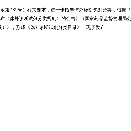
令第739号）有关要求，进一步指导体外诊断试剂分类，根据
布〈体外诊断试剂分类规则〉的公告》（国家药品监督管理局公告
13版）》，形成《体外诊断试剂分类目录》，现予发布。