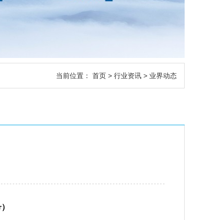
当前位置：
首页
>
行业资讯
> 业界动态
号）