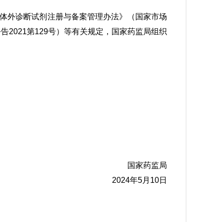
《体外诊断试剂注册与备案管理办法》（国家市场
2021第129号）等有关规定，国家药监局组织
国家药监局
2024年5月10日