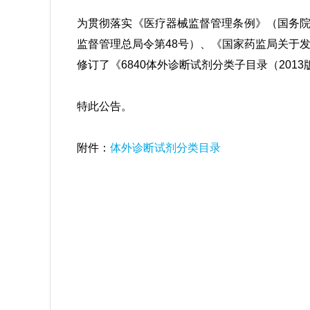
为贯彻落实《医疗器械监督管理条例》（国务院
监督管理总局令第48号）、《国家药监局关于发
修订了《6840体外诊断试剂分类子目录（20
特此公告。
附件：
体外诊断试剂分类目录