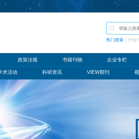
热门搜索：
分会介
政策法规
书籍刊物
企业专栏
学术活动
科研资讯
VIEW期刊