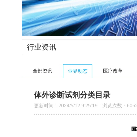
行业资讯
全部资讯
医疗改革
业界动态
体外诊断试剂分类目录
更新时间：2024/5/12 9:25:19 浏览次数：605
国