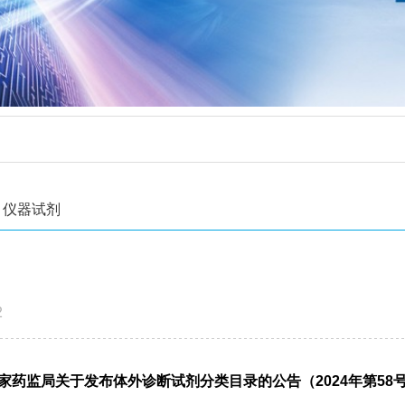
仪器试剂
2
家药监局关于发布体外诊断试剂分类目录的公告（2024年第58