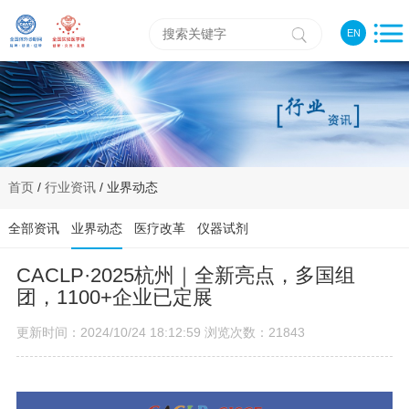
EN
首页
/
行业资讯
/ 业界动态
全部资讯
业界动态
医疗改革
仪器试剂
CACLP·2025杭州｜全新亮点，多国组
团，1100+企业已定展
更新时间：2024/10/24 18:12:59 浏览次数：21843