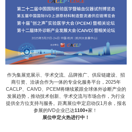
作为集展览展示、学术交流、品牌推广、供应链建设、招
商引资、洽谈合作为一体的专业化服务平台，2025年
CACLP、CAIVD、PCEM将继续紧跟全球体外诊断产业的
发展趋势，推动技术创新、学术交流与市场合作，为行业
提供全方位支持与服务。距离展位申定启动仅1月余，报名
参展的IVD企业已达
1100+
家！
展位申定火热进行中！