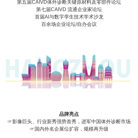
第五届CAIVD体外诊断关键原材料及零部件论坛
第七届CAIVD 流通企业家论坛
首届AI与数字孪生技术学术沙龙
百余场企业论坛/自办会议
2025全新亮点
品牌亮点
☞影像巨头、行业新秀强势首秀，进军中国体外诊断市场
☞国内外名企展位扩容，规模再升级