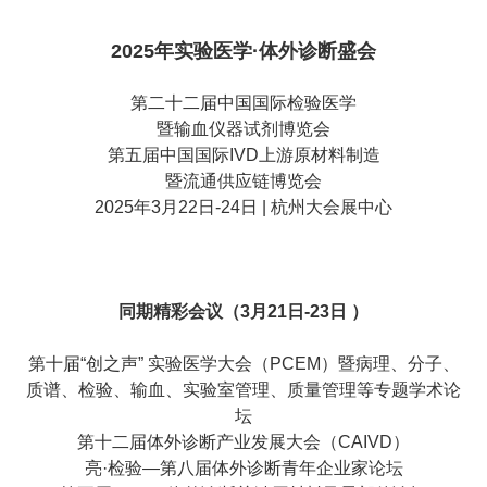
2025年实验医学·体外诊断盛会
第二十二届中国国际检验医学
暨输血仪器试剂博览会
第五届中国国际IVD上游原材料制造
暨流通供应链博览会
2025年3月22日-24日 | 杭州大会展中心
同期精彩会议（3月21日-23日 ）
第十届
“创之声” 实验医学大会（PCEM）暨病理、分子、
质谱、检验、输血、实验室管理、质量管理等专题学术论
坛
第十二届体外诊断产业发展大会（CAIVD）
亮·检验—第八届体外诊断青年企业家论坛