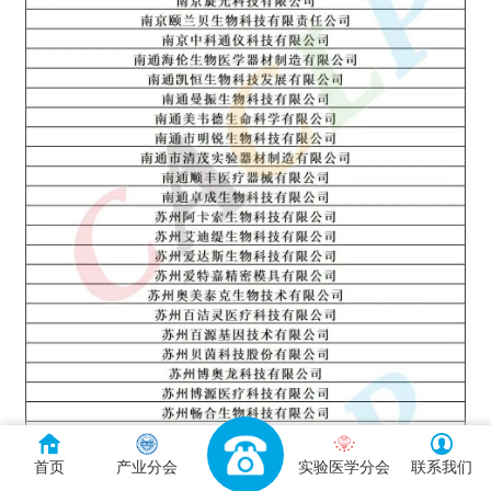
首页
产业分会
实验医学分会
联系我们