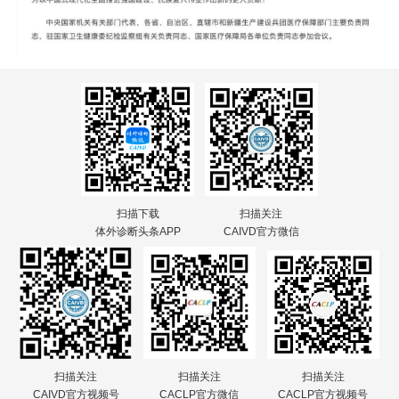
扫描下载
扫描关注
体外诊断头条APP
CAIVD官方微信
扫描关注
扫描关注
扫描关注
CAIVD官方视频号
CACLP官方微信
CACLP官方视频号