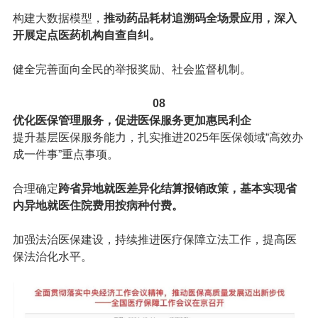
构建大数据模型，
推动药品耗材追溯码全场景应用，深入
开展定点医药机构自查自纠。
健全完善面向全民的举报奖励、社会监督机制。
08
优化医保管理服务，促进医保服务更加惠民利企
提升基层医保服务能力，扎实推进2025年医保领域“高效办
成一件事”重点事项。
合理确定
跨省异地就医差异化结算报销政策，基本实现省
内异地就医住院费用按病种付费。
加强法治医保建设，持续推进医疗保障立法工作，提高医
保法治化水平。