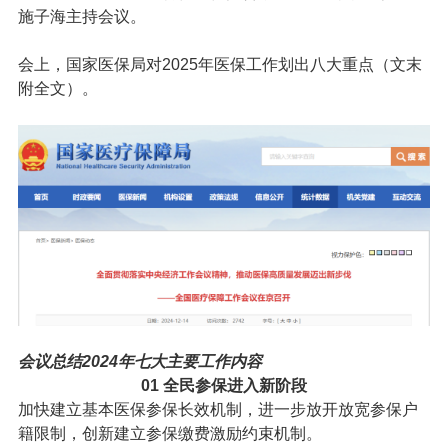
施子海主持会议。
会上，国家医保局对2025年医保工作划出八大重点（文末
附全文）。
会议总结2024年七大主要工作内容
01
全民参保进入新阶段
加快建立基本医保参保长效机制，进一步放开放宽参保户
籍限制，创新建立参保缴费激励约束机制。