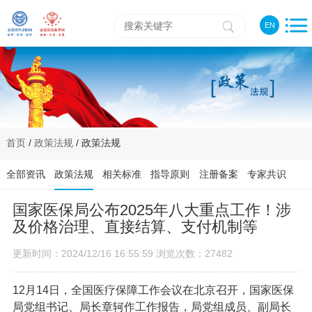
EN
首页
/
政策法规
/ 政策法规
全部资讯
政策法规
相关标准
指导原则
注册备案
专家共识
国家医保局公布2025年八大重点工作！涉
及价格治理、直接结算、支付机制等
更新时间：2024/12/16 16:55:59 浏览次数：27482
12月14日，全国医疗保障工作会议在北京召开，国家医保
局党组书记、局长章轲作工作报告，局党组成员、副局长