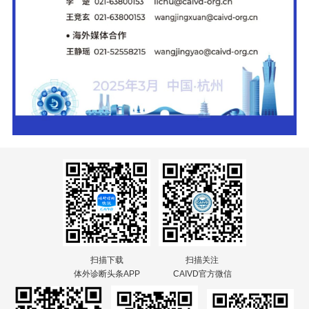
扫描下载
扫描关注
体外诊断头条APP
CAIVD官方微信