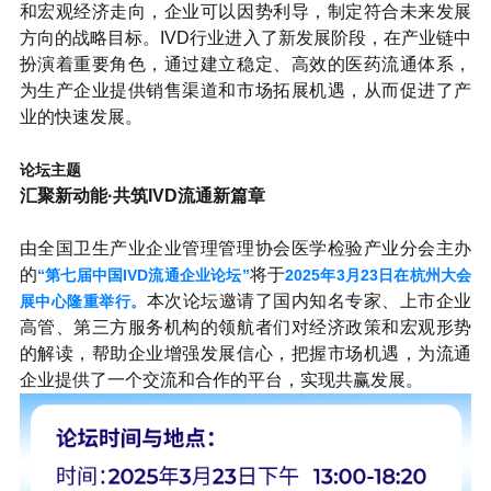
和宏观经济走向，企业可以因势利导，制定符合未来发展
方向的战略目标。IVD行业进入了新发展阶段，在产业链中
扮演着重要角色，通过建立稳定、高效的医药流通体系，
为生产企业提供销售渠道和市场拓展机遇，从而促进了产
业的快速发展。
论坛主题
汇聚新动能·共筑IVD流通新篇章
由全国卫生产业企业管理管理协会医学检验产业分会主办
的
将于
“第七届中国IVD流通企业论坛”
2025年3月23日在杭州大会
本次论坛邀请了国内知名专家、上市企业
展中心隆重举行。
高管、第三方服务机构的领航者们对经济政策和宏观形势
的解读，帮助企业增强发展信心，把握市场机遇，为流通
企业提供了一个交流和合作的平台，实现共赢发展。