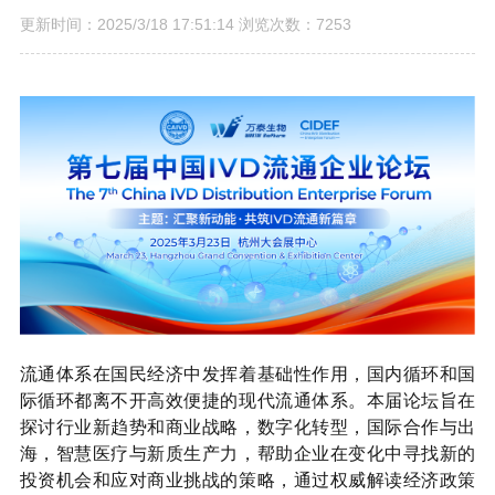
更新时间：2025/3/18 17:51:14 浏览次数：7253
流通体系在国民经济中发挥着基础性作用，国内循环和国
际循环都离不开高效便捷的现代流通体系。本届论坛旨在
探讨行业新趋势和商业战略，数字化转型，国际合作与出
海，智慧医疗与新质生产力，帮助企业在变化中寻找新的
投资机会和应对商业挑战的策略，通过权威解读经济政策