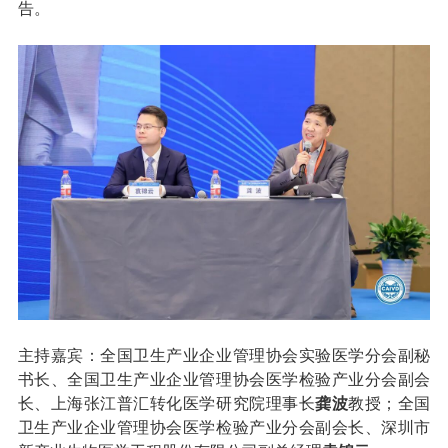
告。
主持嘉宾：全国卫生产业企业管理协会实验医学分会副秘
书长、全国卫生产业企业管理协会医学检验产业分会副会
长、上海张江普汇转化医学研究院理事长
龚波
教授；全国
卫生产业企业管理协会医学检验产业分会副会长、深圳市