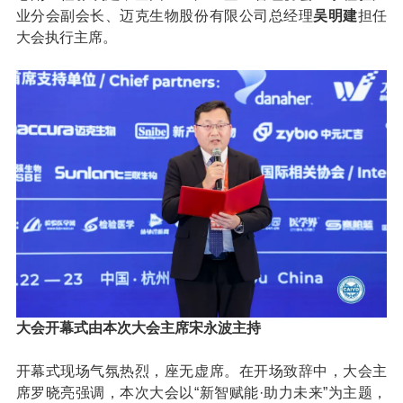
业分会副会长、迈克生物股份有限公司总经理
吴明建
担任
大会执行主席。
大会开幕式由本次大会主席宋永波主持
开幕式现场气氛热烈，座无虚席。在开场致辞中，大会主
席罗晓亮强调，本次大会以“新智赋能·助力未来”为主题，