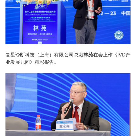
复星诊断科技（上海）有限公司总裁
林苑
在会上作《IVD产
业发展九问》精彩报告。