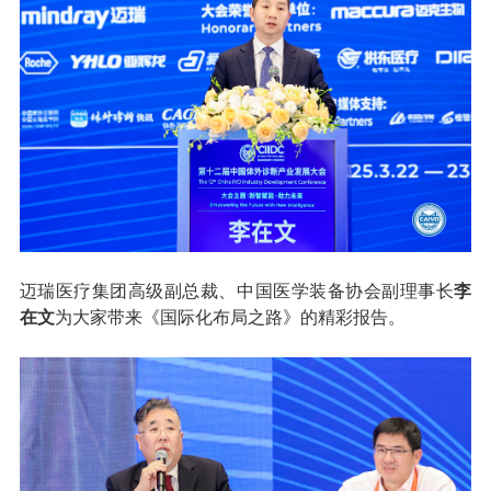
迈瑞医疗集团高级副总裁、中国医学装备协会副理事长
李
在文
为大家带来《国际化布局之路》的精彩报告。