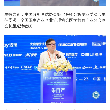
主持嘉宾：中国分析测试协会标记免疫分析专业委员会主
任委员、全国卫生产业企业管理协会医学检验产业分会副
会长
颜光涛
教授