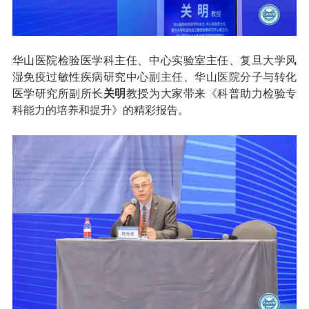
华山医院检验医学科主任、中心实验室主任、复旦大学风
湿免疫过敏性疾病研究中心副主任、华山医院分子与转化
医学研究所副所长
关明
教授为大家带来《科普助力检验专
科能力的培养和提升》的精彩报告。