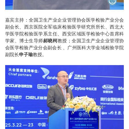
嘉宾主持：全国卫生产业企业管理协会医学检验产业分会
副会长、西京医院全军临床检验医学研究所所长、西北大
学医学院检验医学系主任、西安区域医学检验中心首席科
学家、博士生导师
郝晓柯
教授；全国卫生产业企业管理协
会医学检验产业分会副会长 、广州医科大学金域检验学院
副院长
申子瑜
教授。