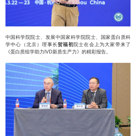
中国科学院院士、发展中国家科学院院士、国家蛋白质科
学中心（北京）理事长
贺福初
院士在会上为大家带来了
《蛋白质组学助力IVD新质生产力》的精彩报告。