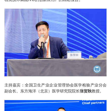
主持嘉宾：全国卫生产业企业管理协会医学检验产业分会
副会长、东方海洋（北京）医学研究院院长
张贺秋
教授。