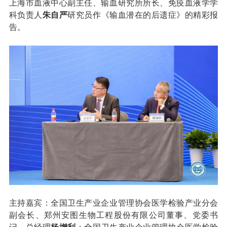
上海市血液中心副主任、输血研究所所长、免疫血液学学
科负责人
朱自严
研究员作《输血潜在的后遗症》的精彩报
告。
主持嘉宾：全国卫生产业企业管理协会医学检验产业分会
副会长、郑州安图生物工程股份有限公司董事、党委书