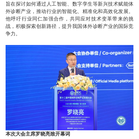
旨在探讨如何通过人工智能、数字孪生等新兴技术赋能体
外诊断产业，推动行业的智能化、精准化和高效化发展。
他呼吁行业同仁加强合作，共同应对技术变革带来的挑
战，积极探索创新路径，提升我国体外诊断产业的国际竞
争力。
本次大会主席罗晓亮致开幕词