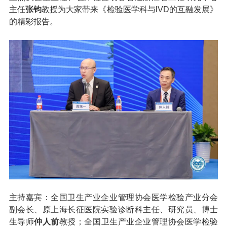
主任
张钧
教授为大家带来《检验医学科与lVD的互融发展》
的精彩报告。
主持嘉宾：全国卫生产业企业管理协会医学检验产业分会
副会长、原上海长征医院实验诊断科主任、研究员、博士
生导师
仲人前
教授；全国卫生产业企业管理协会医学检验