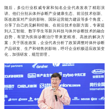
随后，多位行业权威专家和知名企业代表发表了精彩演
讲。他们分别从体外诊断产业健康生态、前沿技术创新、
医改政策对产业的影响、国际运营能力建设等多个角度，
分享了自己的见解和经验。在前沿技术创新方面，专家提
到人工智能、数字孪生等新兴科技与体外诊断技术的融合
趋势，有望为疾病诊断治疗带来更精准、高效的解决方
案；关于医改政策，企业代表分析了政策调整对体外诊断
产品研发、生产和销售的影响，呼吁企业积极适应政策变
化，加强研发，规范管理 。