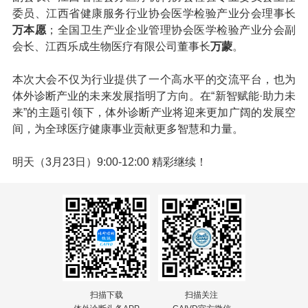
委员、江西省健康服务行业协会医学检验产业分会理事长
万本愿
；全国卫生产业企业管理协会医学检验产业分会副
会长、江西乐成生物医疗有限公司董事长
万蒙
。
本次大会不仅为行业提供了一个高水平的交流平台，也为
体外诊断产业的未来发展指明了方向。在“新智赋能·助力未
来”的主题引领下，体外诊断产业将迎来更加广阔的发展空
间，为全球医疗健康事业贡献更多智慧和力量。
明天（3月23日）9:00-12:00 精彩继续！
扫描下载
扫描关注