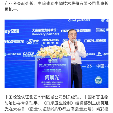
产业分会副会长、中翰盛泰生物技术股份有限公司董事长
周旭一
。
中国检验认证集团华南区域公司副总经理、中国有害生物
防治协会常务理事、《口岸卫生控制》编辑部副主编
何晨
光
在大会作《质量认证助推IVD行业高质量发展》精彩报