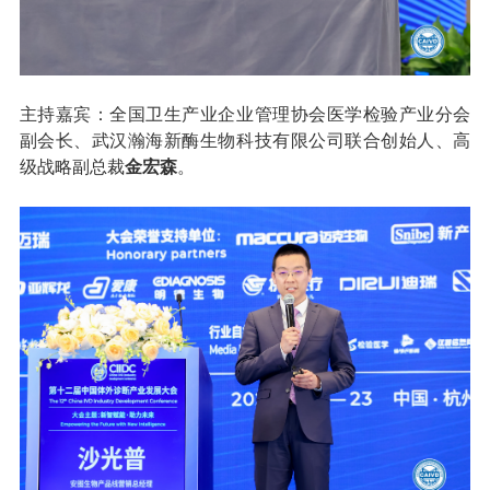
主持嘉宾：全国卫生产业企业管理协会医学检验产业分会
副会长、武汉瀚海新酶生物科技有限公司联合创始人、高
级战略副总裁
金宏森
。