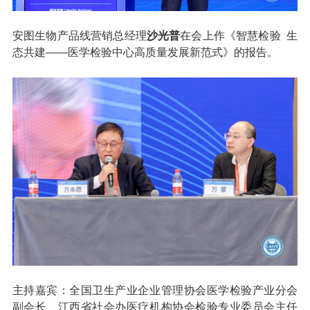
安图生物产品线营销总经理
沙光普
在会上作《智慧检验 生
态共建——医学检验中心高质量发展新范式》的报告。
主持嘉宾：全国卫生产业企业管理协会医学检验产业分会
副会长、江西省社会办医疗机构协会检验专业委员会主任