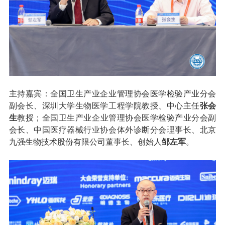
主持嘉宾：全国卫生产业企业管理协会医学检验产业分会
副会长、深圳大学生物医学工程学院教授、中心主任
张会
生
教授；全国卫生产业企业管理协会医学检验产业分会副
会长、中国医疗器械行业协会体外诊断分会理事长、北京
九强生物技术股份有限公司董事长、创始人
邹左军
。