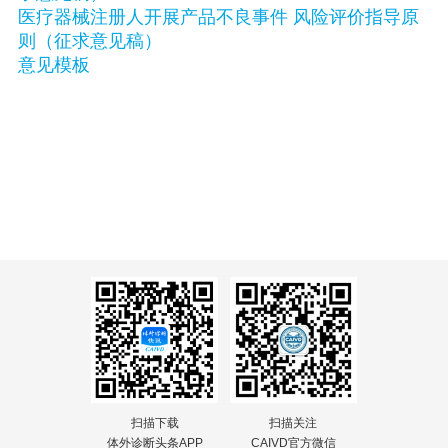
医疗器械注册人开展产品不良事件 风险评价指导原
则（征求意见稿）
意见模板
扫描下载
扫描关注
体外诊断头条APP
CAIVD官方微信