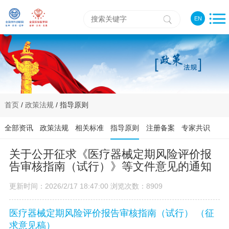
EN
首页
/
政策法规
/ 指导原则
全部资讯
政策法规
相关标准
指导原则
注册备案
专家共识
关于公开征求《医疗器械定期风险评价报
告审核指南（试行）》等文件意见的通知
更新时间：2026/2/17 18:47:00 浏览次数：8909
医疗器械定期风险评价报告审核指南（试行） （征
求意见稿）