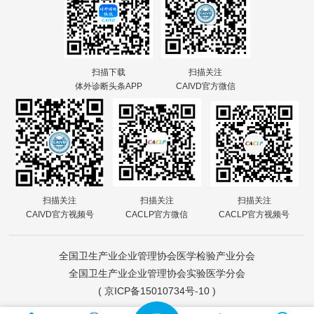
扫描下载
扫描关注
体外诊断头条APP
CAIVD官方微信
扫描关注
扫描关注
扫描关注
CAIVD官方视频号
CACLP官方微信
CACLP官方视频号
全国卫生产业企业管理协会医学检验产业分会
全国卫生产业企业管理协会实验医学分会
(
京ICP备15010734号-10
)