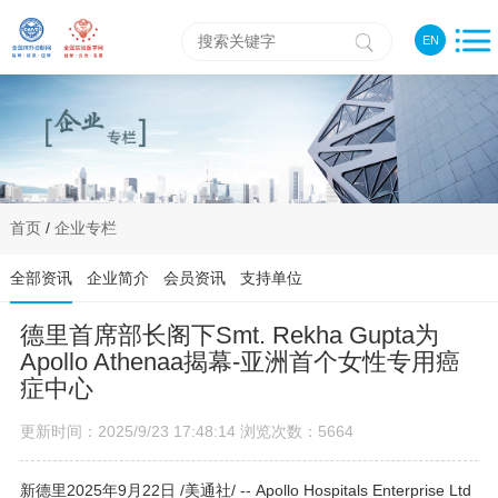
EN
首页
/
企业专栏
全部资讯
企业简介
会员资讯
支持单位
德里首席部长阁下Smt. Rekha Gupta为
Apollo Athenaa揭幕-亚洲首个女性专用癌
症中心
更新时间：2025/9/23 17:48:14 浏览次数：5664
新德里
2025年9月22日
/美通社/ -- Apollo Hospitals Enterprise Ltd