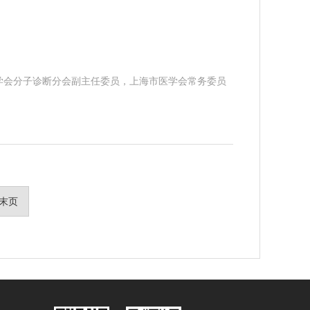
学会分子诊断分会副主任委员，上海市医学会常务委员
末页