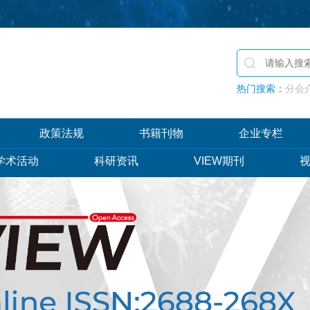
热门搜索：
分会介
政策法规
书籍刊物
企业专栏
学术活动
科研资讯
VIEW期刊