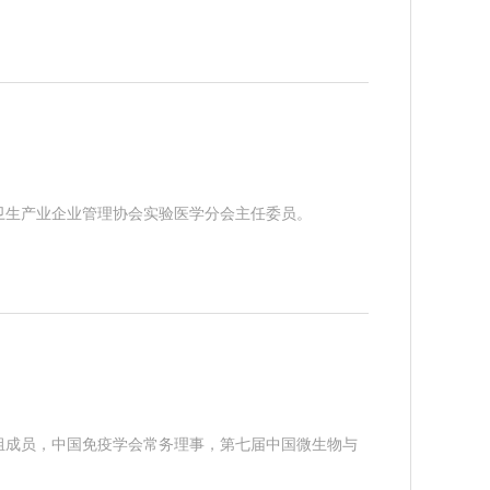
卫生产业企业管理协会实验医学分会主任委员。
组成员，中国免疫学会常务理事，第七届中国微生物与