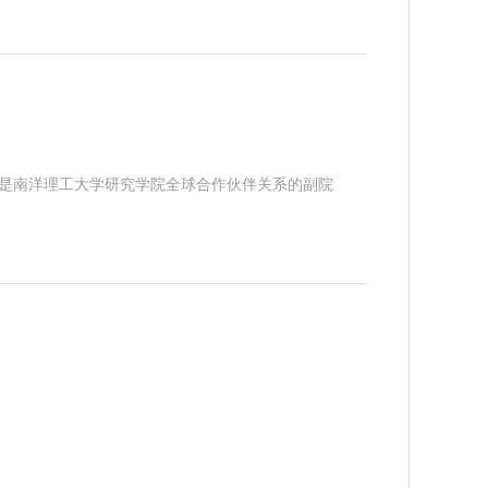
，也是南洋理工大学研究学院全球合作伙伴关系的副院