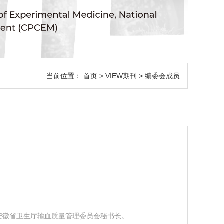
当前位置：
首页
>
VIEW期刊
> 编委会成员
安徽省卫生厅输血质量管理委员会秘书长。