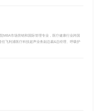
理学院MBA市场营销和国际管理专业，医疗健康行业跨国
曾任飞利浦医疗科技超声业务副总裁&总经理、呼吸护