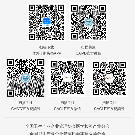
扫描下载
扫描关注
体外诊断头条APP
CAIVD官方微信
扫描关注
扫描关注
扫描关注
CAIVD官方视频号
CACLP官方微信
CACLP官方视频号
全国卫生产业企业管理协会医学检验产业分会
全国卫生产业企业管理协会实验医学分会