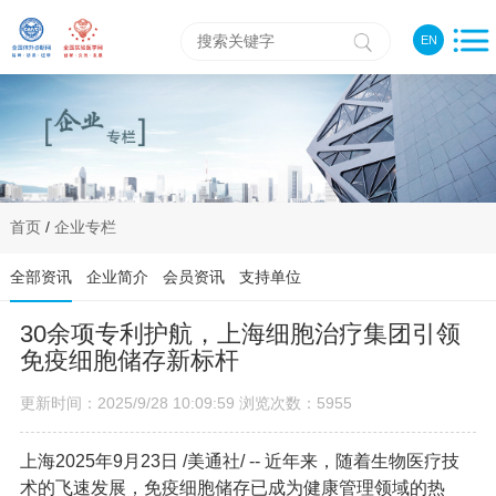
EN
首页
/
企业专栏
全部资讯
企业简介
会员资讯
支持单位
30余项专利护航，上海细胞治疗集团引领
免疫细胞储存新标杆
更新时间：2025/9/28 10:09:59 浏览次数：5955
上海
2025年9月23日
/美通社/ -- 近年来，随着生物医疗技
术的飞速发展，免疫细胞储存已成为健康管理领域的热