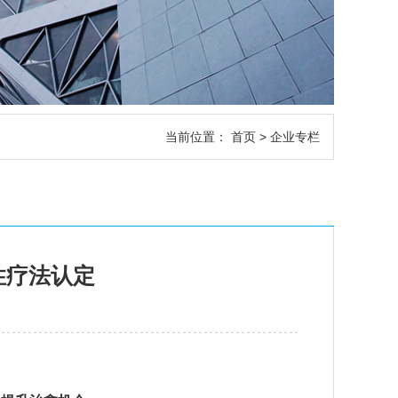
当前位置：
首页
>
企业专栏
性疗法认定