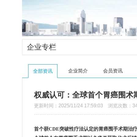
企业专栏
企业简介
会员资讯
全部资讯
权威认可：全球首个胃癌围术
更新时间：2025/11/24 17:59:03 浏览次数：34
首个获
CDE突破性疗法认定的胃癌围手术期治