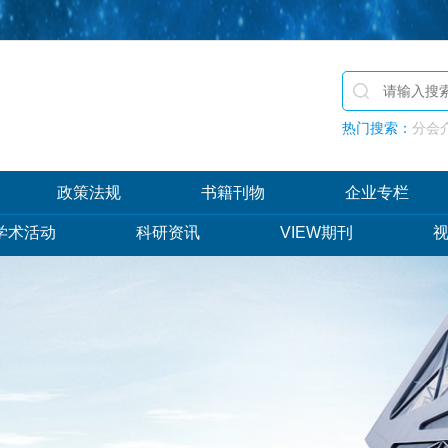
热门搜索：
分会介
政策法规
书籍刊物
企业专栏
学术活动
科研资讯
VIEW期刊