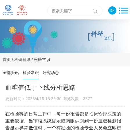
EN
首页
/
科研资讯
/ 检验常识
全部资讯
检验常识
研究动态
血糖值低于下线分析思路
更新时间：2026/4/16 15:29:30 浏览次数：3577
在检验科的日常工作中，每一份报告都是临床诊疗决策的
重要依据。当审核系统提示或肉眼识别到一份血糖检测报
告显示异常低值时，一个有经验的检验专业人员会立即进