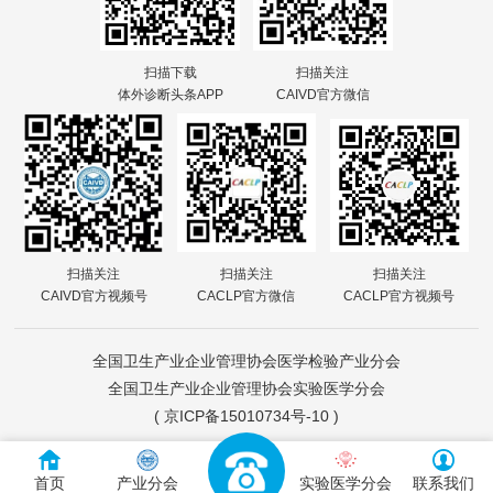
扫描下载
扫描关注
体外诊断头条APP
CAIVD官方微信
扫描关注
扫描关注
扫描关注
CAIVD官方视频号
CACLP官方微信
CACLP官方视频号
全国卫生产业企业管理协会医学检验产业分会
全国卫生产业企业管理协会实验医学分会
(
京ICP备15010734号-10
)
首页
产业分会
实验医学分会
联系我们