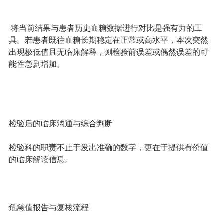
将当前结果与患者历史血糖数据进行对比是强有力的工
具。若患者既往血糖长期稳定在正常或高水平，本次突然
出现极低值且无临床解释，则检验前误差或偶然误差的可
能性急剧增加。
检验后的临床沟通与综合判断
检验科的职责不止于发出准确的数字，更在于提供有价值
的临床解读信息。
危急值报告与复核流程