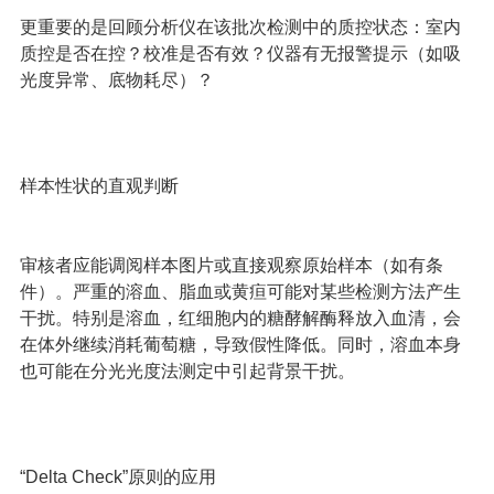
更重要的是回顾分析仪在该批次检测中的质控状态：室内
质控是否在控？校准是否有效？仪器有无报警提示（如吸
光度异常、底物耗尽）？
样本性状的直观判断
审核者应能调阅样本图片或直接观察原始样本（如有条
件）。严重的溶血、脂血或黄疸可能对某些检测方法产生
干扰。特别是溶血，红细胞内的糖酵解酶释放入血清，会
在体外继续消耗葡萄糖，导致假性降低。同时，溶血本身
也可能在分光光度法测定中引起背景干扰。
“Delta Check”原则的应用