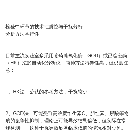
检验中环节的技术性质控与干扰分析
分析方法学特性
目前主流实验室多采用葡萄糖氧化酶（GOD）或已糖激酶
（HK）法的自动化分析仪。两种方法特异性高，但仍需注
意：
1、HK法：公认的参考方法，干扰较少。
2、GOD法：可能受到高浓度维生素C、胆红素、尿酸等物
质的竞争性抑制，理论上可能导致结果偏低，但实际在常
规检测中，这种干扰导致显著临床低值的情况相对少见。