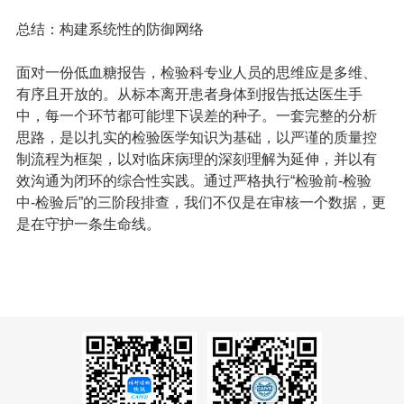
总结：构建系统性的防御网络
面对一份低血糖报告，检验科专业人员的思维应是多维、
有序且开放的。从标本离开患者身体到报告抵达医生手
中，每一个环节都可能埋下误差的种子。一套完整的分析
思路，是以扎实的检验医学知识为基础，以严谨的质量控
制流程为框架，以对临床病理的深刻理解为延伸，并以有
效沟通为闭环的综合性实践。通过严格执行“检验前-检验
中-检验后”的三阶段排查，我们不仅是在审核一个数据，更
是在守护一条生命线。