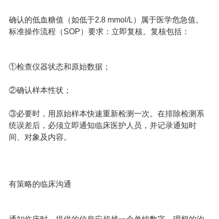
确认的低血糖值（如低于2.8 mmol/L）属于医学危急值。
标准操作流程（SOP）要求：立即复核。复核包括：
①检查仪器状态和原始数据；
②确认样本性状；
③必要时，用原始样本快速重新检测一次。在排除检测系
统误差后，必须立即通知临床医护人员，并记录通知时
间、对象及内容。
有策略的临床沟通