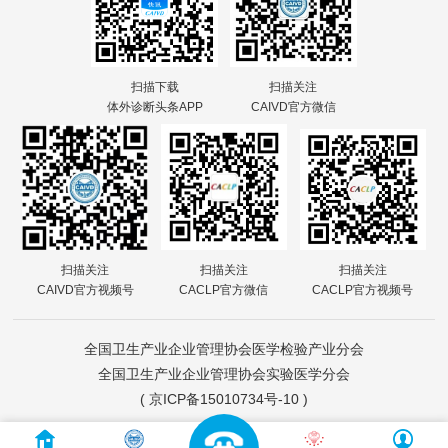
扫描下载
扫描关注
体外诊断头条APP
CAIVD官方微信
扫描关注
扫描关注
扫描关注
CAIVD官方视频号
CACLP官方微信
CACLP官方视频号
全国卫生产业企业管理协会医学检验产业分会
全国卫生产业企业管理协会实验医学分会
(
京ICP备15010734号-10
)