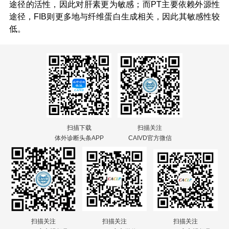
途径的活性，因此对肝素更为敏感；而PT主要依赖外源性
途径，FIB则更多地与纤维蛋白生成相关，因此其敏感性较
低。
扫描下载
扫描关注
体外诊断头条APP
CAIVD官方微信
扫描关注
扫描关注
扫描关注