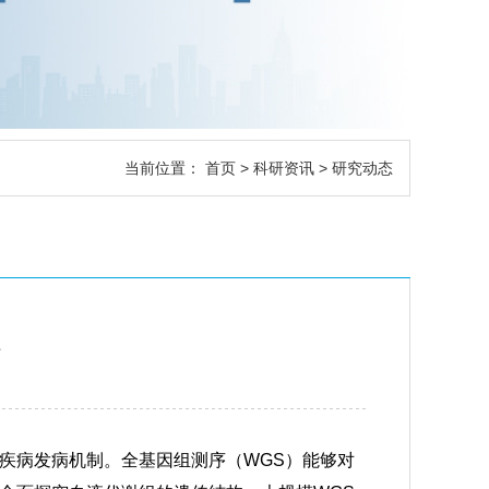
当前位置：
首页
>
科研资讯
> 研究动态
疾病发病机制。全基因组测序（WGS）能够对