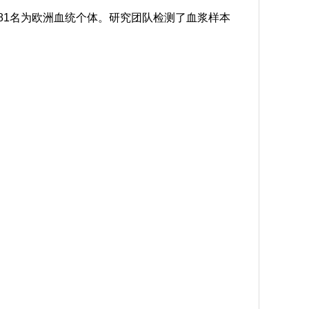
,681名为欧洲血统个体。研究团队检测了血浆样本