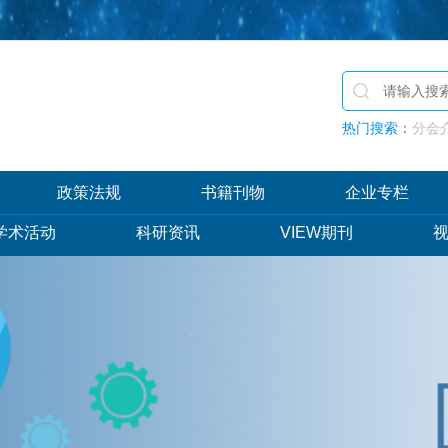
热门搜索：
分会介
政策法规
书籍刊物
企业专栏
学术活动
科研资讯
VIEW期刊