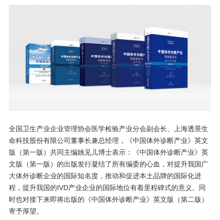
全国卫生产业企业管理协会医学检验产业分会副会长、上海透景生
命科技股份有限公司董事长兼总经理，《中国体外诊断产业》英文
版（第一版）共同主编姚见儿博士表示：《中国体外诊断产业》英
文版（第一版）的出版发行凝结了所有编委的心血，对提升我国广
大体外诊断企业的国际知名度，推动和促进本土品牌的国际化进
程，提升我国的IVD产业企业的国际地位有着里程碑式的意义。同
时也对接下来即将出版的《中国体外诊断产业》英文版（第二版）
寄予厚望。