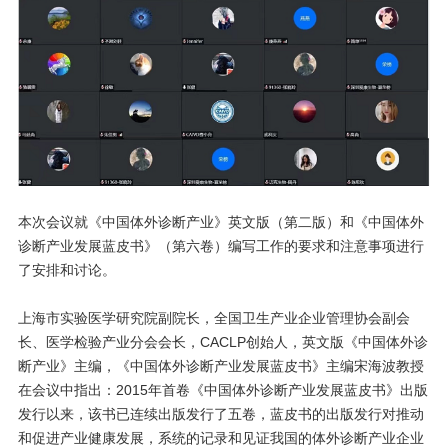
本次会议就《中国体外诊断产业》英文版（第二版）和《中国体外
诊断产业发展蓝皮书》（第六卷）编写工作的要求和注意事项进行
了安排和讨论。
上海市实验医学研究院副院长，全国卫生产业企业管理协会副会
长、医学检验产业分会会长，CACLP创始人，英文版《中国体外诊
断产业》主编，《中国体外诊断产业发展蓝皮书》主编宋海波教授
在会议中指出：2015年首卷《中国体外诊断产业发展蓝皮书》出版
发行以来，该书已连续出版发行了五卷，蓝皮书的出版发行对推动
和促进产业健康发展，系统的记录和见证我国的体外诊断产业企业