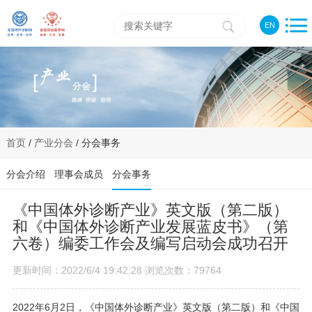
EN
首页
/
产业分会
/ 分会事务
分会介绍
理事会成员
分会事务
《中国体外诊断产业》英文版（第二版）
和《中国体外诊断产业发展蓝皮书》（第
六卷）编委工作会及编写启动会成功召开
更新时间：2022/6/4 19:42:28 浏览次数：79764
2022年6月2日，《中国体外诊断产业》英文版（第二版）和《中国