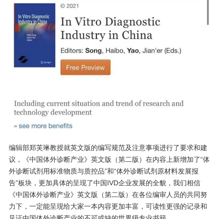
编辑部郑芙琳教授就英文版的编写规范及注意事项进行了要求和建
议，《中国体外诊断产业》英文版（第二版）在内容上新增加了“体
外诊断试剂用标准物质与质控品”和“体外诊断试剂原材料发展报
告”板块，更加具体的呈现了中国IVD企业发展的全貌，我们相信
《中国体外诊断产业》英文版（第二版）在各位编审人员的共同努
力下，一定能呈现给大家一本内容更加丰富，可读性更强的记录和
见证中国体外诊断产业的不可或缺的世界级专业书籍。