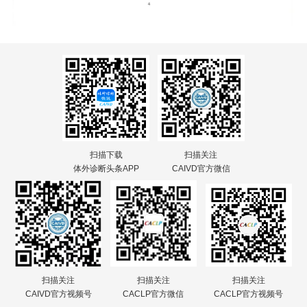
扫描下载
扫描关注
体外诊断头条APP
CAIVD官方微信
扫描关注
扫描关注
扫描关注
CAIVD官方视频号
CACLP官方微信
CACLP官方视频号