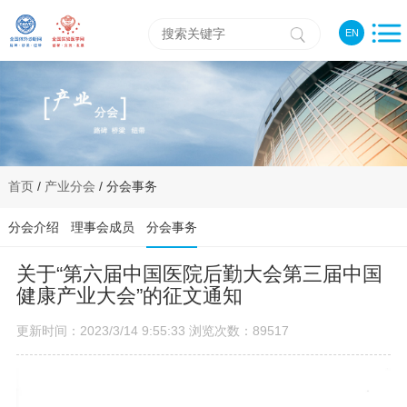
EN
首页
/
产业分会
/ 分会事务
分会介绍
理事会成员
分会事务
关于“第六届中国医院后勤大会第三届中国
健康产业大会”的征文通知
更新时间：2023/3/14 9:55:33 浏览次数：89517