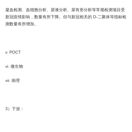
凝血检测、血细胞分析、尿液分析、尿有形分析等常规检测项目受
新冠疫情影响，数量有所下降。但与新冠相关的 D-二聚体等指标检
测数量有所增加。
v. POCT
vi. 微生物
vii. 病理
3）下游：