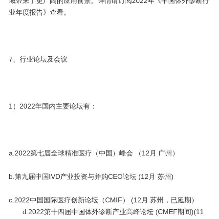
域带来了更广阔的应用前景。详情请订阅2022年《中国体外诊断行
业年度报告》查看。
7、行业论坛及会议
1）2022年国内主要论坛有：
a.2022第七届全球精准医疗（中国）峰会 （12月 广州）
b.第九届中国IVD产业投资与并购CEO论坛 (12月 苏州)
c.2022中国国际医疗创新论坛（CMIF） (12月 苏州，已延期）
d.2022第十四届中国体外诊断产业高峰论坛 (CMEF期间)(11