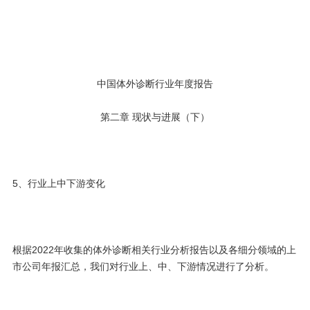
中国体外诊断行业年度报告
第二章 现状与进展（下）
5、行业上中下游变化
根据2022年收集的体外诊断相关行业分析报告以及各细分领域的上
市公司年报汇总，我们对行业上、中、下游情况进行了分析。