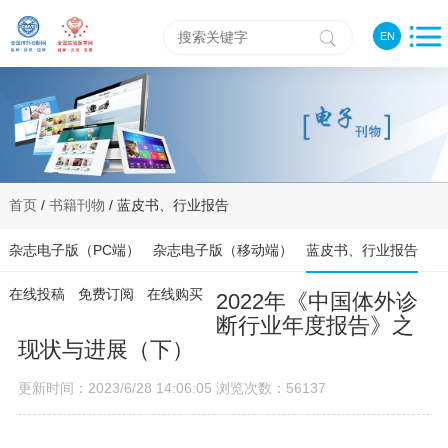
EN
首页
/
书籍刊物
/ 蓝皮书、行业报告
杂志电子版（PC端）
杂志电子版（移动端）
蓝皮书、行业报告
在线投稿
免费订阅
在线购买
2022年《中国体外诊
断行业年度报告》之
现状与进展（下）
更新时间：2023/6/28 14:06:05 浏览次数：56137