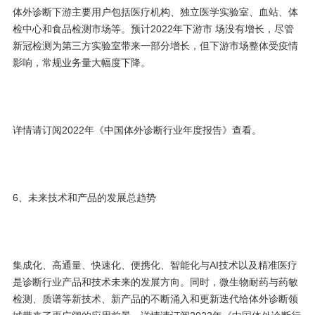
体外诊断下游主要用户包括医疗机构、独立医学实验室、血站、体
检中心和食品检测市场等。预计2022年下游市 场没有增长，尽管
新冠检测为第三方实验室带来一部分增长，但下游市场整体受疫情
影响，常规业务量大幅度下降。
详情请订阅2022年《中国体外诊断行业年度报告》查看。
6、未来技术和产品的发展总趋势
集成化、高通量、快速化、便携化、智能化与AI技术以及精准医疗
是诊断行业产品和技术未来的发展方向。同时，微生物耐药与药敏
检测、质谱等新技术、新产品的不断涌入和更新迭代给体外诊断领