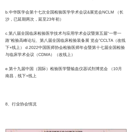
b.中华医学会第十七次全国检验医学学术会议&展览会NCLM （长
沙，已延期两次，延至23年初）
c.第八届全国临床检验医学技术与应用学术会议暨第五届“一带一
路”检验高峰论坛、第八届全国临床检验装备展 览会”CCLTA（改线
下+线上） d.2022中国医师协会检验医师年会暨第十七届全国检验
与临床学术会议（CDMA）（改线上）
e.第十九届中国（国际）检验医学暨输血仪器试剂博览会 （10月
南昌，线下+线上
8、行业协会情况