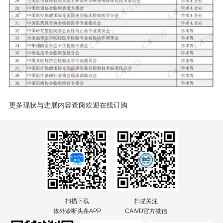
更多现状与进展内容查阅欢迎在线订购
扫描下载
扫描关注
体外诊断头条APP
CAIVD官方微信