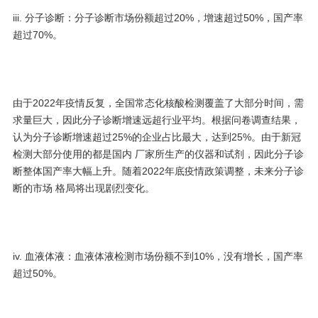
iii. 分子诊断：分子诊断市场份额超过20%，增速超过50%，国产率
超过70%。
由于2022年疫情反复，全国常态化核酸检测覆盖了大部分时间，需
求量巨大，因此分子诊断增速远超行业平均。根据问卷调查结果，
认为分子诊断增速超过25%的企业占比最大，达到25%。由于新冠
检测大部分使用的都是国内 厂家所生产的仪器和试剂，因此分子诊
断整体国产率大幅上升。随着2022年底疫情政策调整，未来分子诊
断的市场 格局将出现剧烈变化。
iv. 血液体液：血液体液检测市场份额不到10%，没有增长，国产率
超过50%。